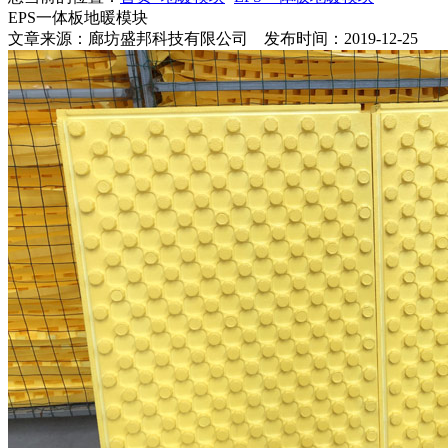
EPS一体板地暖模块
文章来源：廊坊盛邦科技有限公司 发布时间：2019-12-25